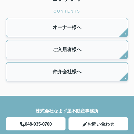
CONTENTS
オーナー様へ
ご入居者様へ
仲介会社様へ
株式会社なまず屋不動産事務所
048-935-0700
お問い合わせ