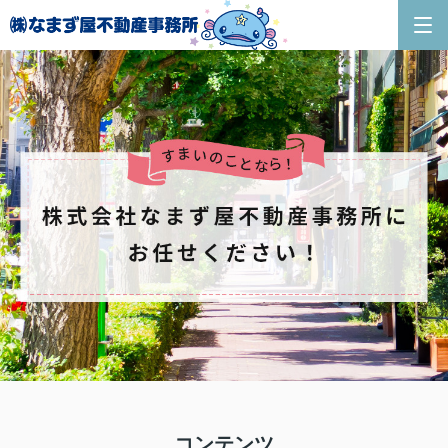
コンテンツ