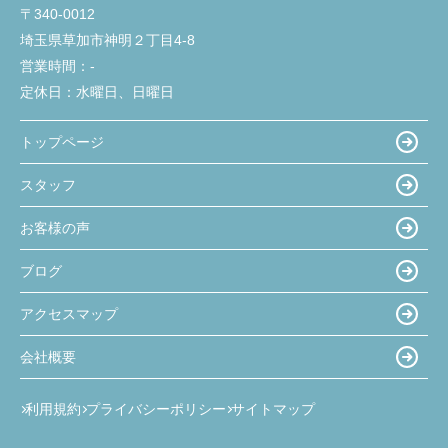
〒340-0012
埼玉県草加市神明２丁目4-8
営業時間：
-
定休日：
水曜日、日曜日
トップページ
スタッフ
お客様の声
ブログ
アクセスマップ
会社概要
利用規約
プライバシーポリシー
サイトマップ